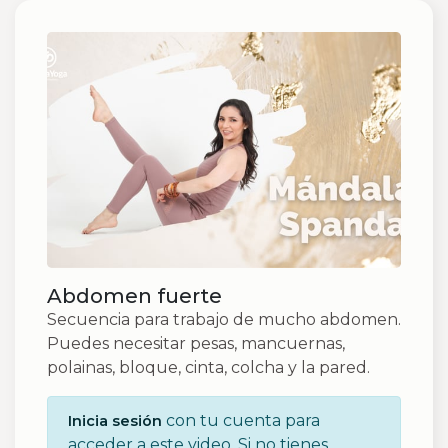
Abdomen fuerte
Secuencia para trabajo de mucho abdomen.
Puedes necesitar pesas, mancuernas,
polainas, bloque, cinta, colcha y la pared.
con tu cuenta para
Inicia sesión
acceder a este video. Si no tienes