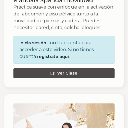
Mándala Spanda movilidad
Práctica suave con enfoque en la activación
del abdomen y piso pélvico junto a la
movilidad de piernas y cadera. Puedes
necesitar pared, cinta, colcha, bloques.
con tu cuenta para
Inicia sesión
acceder a este video. Si no tienes
cuenta
.
regístrate aquí
Ver Clase