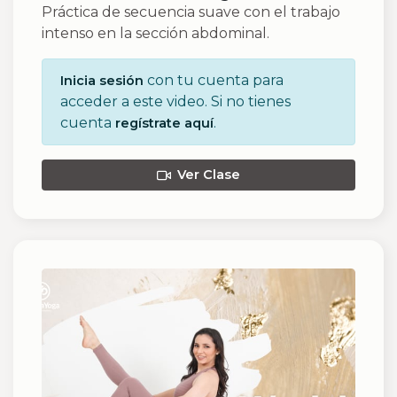
Práctica de secuencia suave con el trabajo
intenso en la sección abdominal.
con tu cuenta para
Inicia sesión
acceder a este video. Si no tienes
cuenta
.
regístrate aquí
Ver Clase