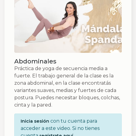
Abdominales
Práctica de yoga de secuencia media a
fuerte. El trabajo general de la clase es la
zona abdominal, en la clase encontratás
variantes suaves, medias y fuertes de cada
postura. Puedes necesitar bloques, colchas,
cinta y la pared.
con tu cuenta para
Inicia sesión
acceder a este video. Si no tienes
cuenta
.
regístrate aquí