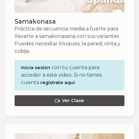
Samakonasa
Práctica de secuencia media a fuerte para
llevarte a samakonasana con sus variantes
Puedes necesitar bloques, la pared, cinta y
cobija.
con tu cuenta para
Inicia sesión
acceder a este video. Si no tienes
cuenta
.
regístrate aquí
Ver Clase