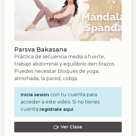
Parsva Bakasana
Práctica de secuencia media a fuerte,
trabajo abdominal y equilibrio den brazos
Puedes necesitar bloques de yoga,
almohada, la pared, cobija.
con tu cuenta para
Inicia sesión
acceder a este video. Si no tienes
cuenta
.
regístrate aquí
Ver Clase