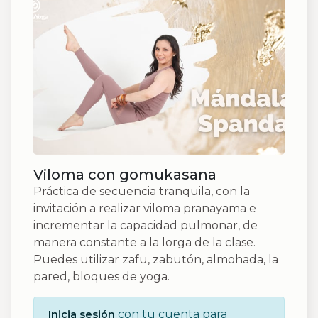
Viloma con gomukasana
Práctica de secuencia tranquila, con la
invitación a realizar viloma pranayama e
incrementar la capacidad pulmonar, de
manera constante a la lorga de la clase.
Puedes utilizar zafu, zabutón, almohada, la
pared, bloques de yoga.
con tu cuenta para
Inicia sesión