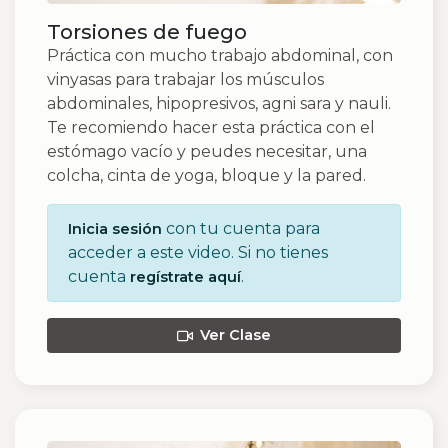
Torsiones de fuego
Práctica con mucho trabajo abdominal, con
vinyasas para trabajar los músculos
abdominales, hipopresivos, agni sara y nauli.
Te recomiendo hacer esta práctica con el
estómago vacío y peudes necesitar, una
colcha, cinta de yoga, bloque y la pared.
con tu cuenta para
Inicia sesión
acceder a este video. Si no tienes
cuenta
.
regístrate aquí
Ver Clase