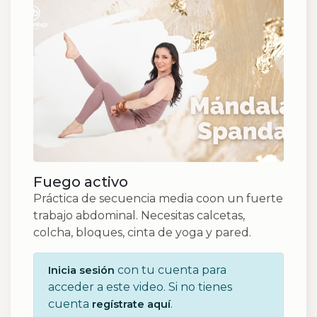
Fuego activo
Práctica de secuencia media coon un fuerte
trabajo abdominal. Necesitas calcetas,
colcha, bloques, cinta de yoga y pared.
con tu cuenta para
Inicia sesión
acceder a este video. Si no tienes
cuenta
.
regístrate aquí