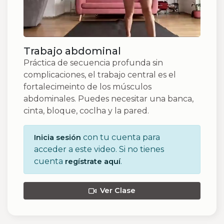
Trabajo abdominal
Práctica de secuencia profunda sin
complicaciones, el trabajo central es el
fortalecimeinto de los músculos
abdominales. Puedes necesitar una banca,
cinta, bloque, coclha y la pared.
con tu cuenta para
Inicia sesión
acceder a este video. Si no tienes
cuenta
.
regístrate aquí
Ver Clase