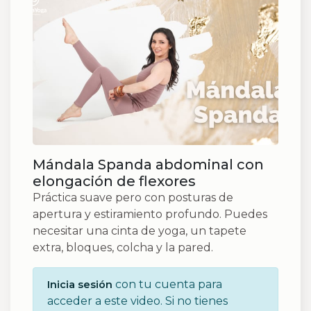
Mándala Spanda abdominal con
elongación de flexores
Práctica suave pero con posturas de
apertura y estiramiento profundo. Puedes
necesitar una cinta de yoga, un tapete
extra, bloques, colcha y la pared.
con tu cuenta para
Inicia sesión
acceder a este video. Si no tienes