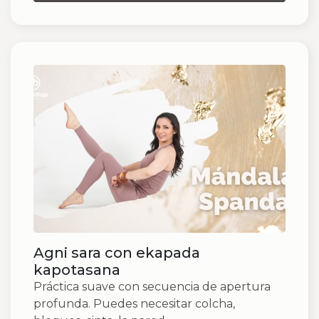
Agni sara con ekapada
kapotasana
Práctica suave con secuencia de apertura
profunda. Puedes necesitar colcha,