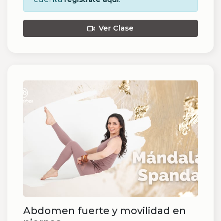
Ver Clase
Abdomen fuerte y movilidad en