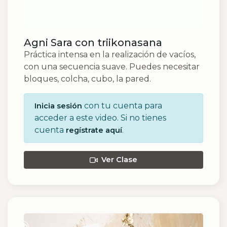
Agni Sara con triikonasana
Práctica intensa en la realización de vacíos,
con una secuencia suave. Puedes necesitar
bloques, colcha, cubo, la pared.
con tu cuenta para
Inicia sesión
acceder a este video. Si no tienes
cuenta
.
regístrate aquí
Ver Clase