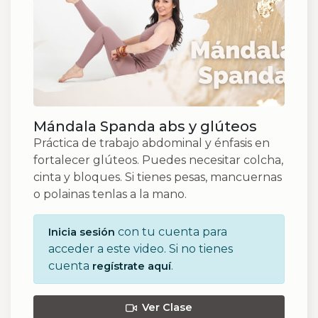
Mándala Spanda abs y glúteos
Práctica de trabajo abdominal y énfasis en
fortalecer glúteos. Puedes necesitar colcha,
cinta y bloques. Si tienes pesas, mancuernas
o polainas tenlas a la mano.
con tu cuenta para
Inicia sesión
acceder a este video. Si no tienes
cuenta
.
regístrate aquí
Ver Clase