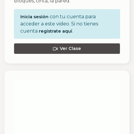
bloques, cinta, la pared.
con tu cuenta para
Inicia sesión
acceder a este video. Si no tienes
cuenta
.
regístrate aquí
Ver Clase