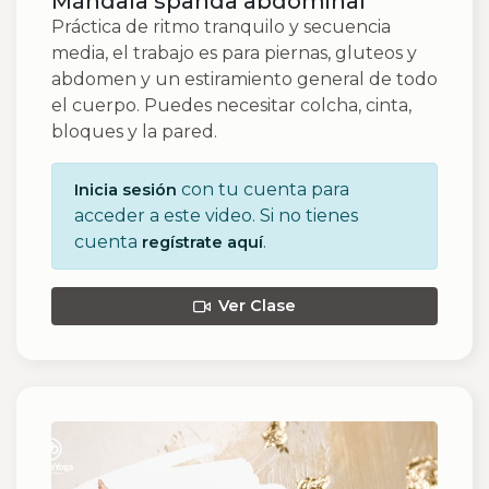
Mándala spanda abdominal
Práctica de ritmo tranquilo y secuencia
media, el trabajo es para piernas, gluteos y
abdomen y un estiramiento general de todo
el cuerpo. Puedes necesitar colcha, cinta,
bloques y la pared.
con tu cuenta para
Inicia sesión
acceder a este video. Si no tienes
cuenta
.
regístrate aquí
Ver Clase