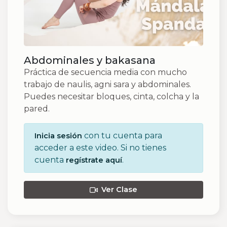
Abdominales y bakasana
Práctica de secuencia media con mucho
trabajo de naulis, agni sara y abdominales.
Puedes necesitar bloques, cinta, colcha y la
pared.
con tu cuenta para
Inicia sesión
acceder a este video. Si no tienes
cuenta
.
regístrate aquí
Ver Clase