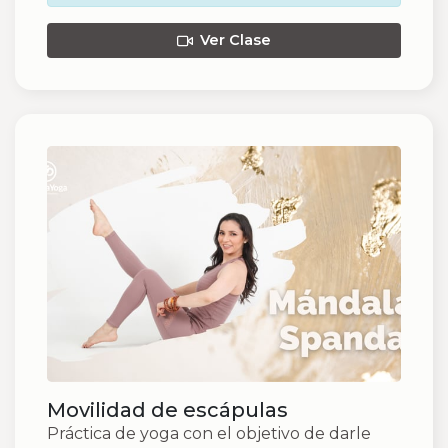
Ver Clase
Movilidad de escápulas
Práctica de yoga con el objetivo de darle