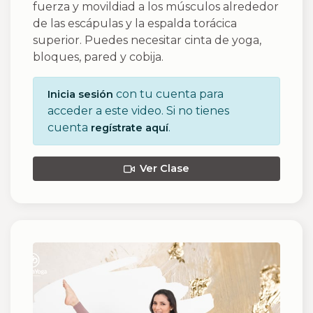
fuerza y movildiad a los músculos alrededor
de las escápulas y la espalda torácica
superior. Puedes necesitar cinta de yoga,
bloques, pared y cobija.
con tu cuenta para
Inicia sesión
acceder a este video. Si no tienes
cuenta
.
regístrate aquí
Ver Clase