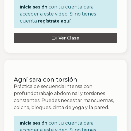
con tu cuenta para
Inicia sesión
acceder a este video. Si no tienes
cuenta
.
regístrate aquí
Ver Clase
Agni sara con torsión
Práctica de secuencia intensa con
profundotrabajo abdominal y torsiones
constantes. Puedes necesitar mancuernas,
colcha, bloques, cinta de yoga y la pared.
con tu cuenta para
Inicia sesión
acceder a este video. Si no tienes