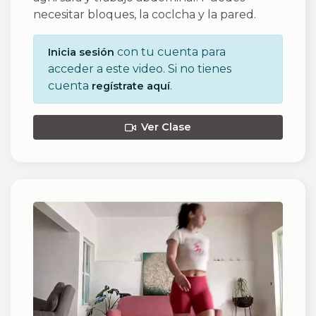
necesitar bloques, la coclcha y la pared.
con tu cuenta para
Inicia sesión
acceder a este video. Si no tienes
cuenta
.
regístrate aquí
Ver Clase