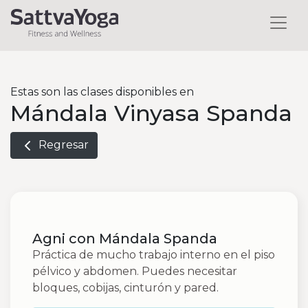
Estas son las clases disponibles en
Mándala Vinyasa Spanda
Regresar
Agni con Mándala Spanda
Práctica de mucho trabajo interno en el piso
pélvico y abdomen. Puedes necesitar
bloques, cobijas, cinturón y pared.