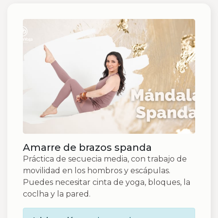
Amarre de brazos spanda
Práctica de secuecia media, con trabajo de
movilidad en los hombros y escápulas.
Puedes necesitar cinta de yoga, bloques, la
coclha y la pared.