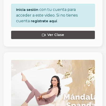
con tu cuenta para
Inicia sesión
acceder a este video. Si no tienes
cuenta
.
regístrate aquí
Ver Clase