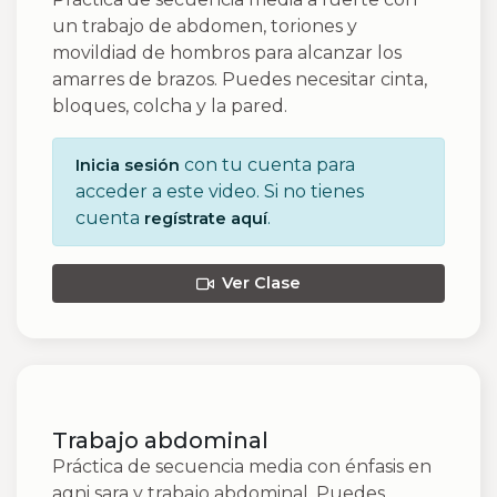
un trabajo de abdomen, toriones y
movildiad de hombros para alcanzar los
amarres de brazos. Puedes necesitar cinta,
bloques, colcha y la pared.
con tu cuenta para
Inicia sesión
acceder a este video. Si no tienes
cuenta
.
regístrate aquí
Ver Clase
Trabajo abdominal
Práctica de secuencia media con énfasis en
agni sara y trabajo abdominal. Puedes