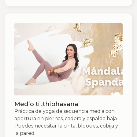
Medio titthibhasana
Práctica de yoga de secuencia media con
apertura en piernas, cadera y espalda baja.
Puedes necesitar la cinta, blqoues, cobija y
la pared.