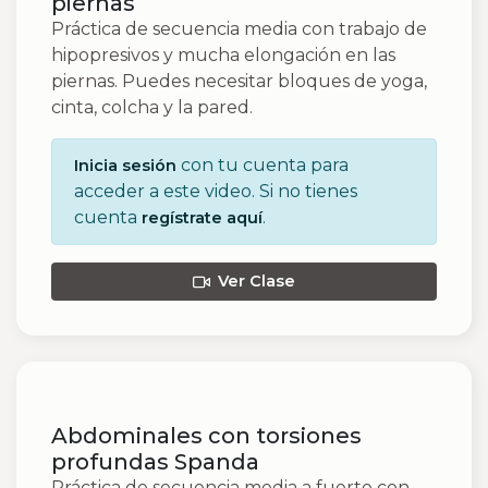
piernas
Práctica de secuencia media con trabajo de
hipopresivos y mucha elongación en las
piernas. Puedes necesitar bloques de yoga,
cinta, colcha y la pared.
con tu cuenta para
Inicia sesión
acceder a este video. Si no tienes
cuenta
.
regístrate aquí
Ver Clase
Abdominales con torsiones
profundas Spanda
Práctica de secuencia media a fuerte con