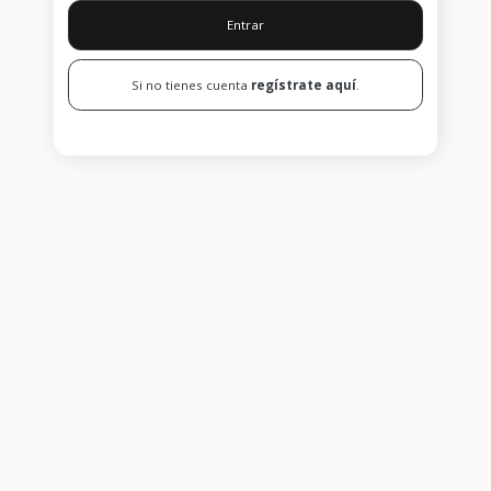
Entrar
Si no tienes cuenta
regístrate aquí
.