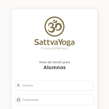
Inicio de Sesión para
Alumnos