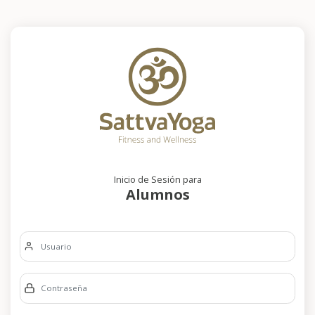
Inicio de Sesión para
Alumnos