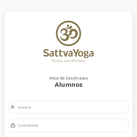
Inicio de Sesión para
Alumnos