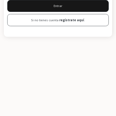
Entrar
Si no tienes cuenta
regístrate aquí
.