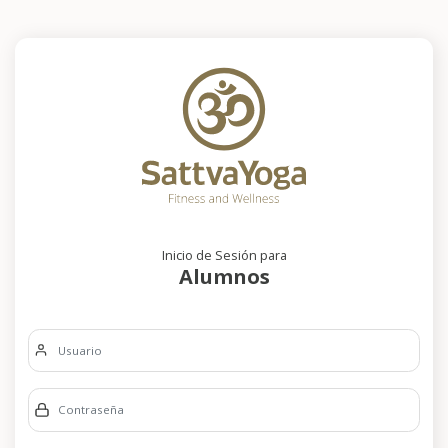
Inicio de Sesión para
Alumnos