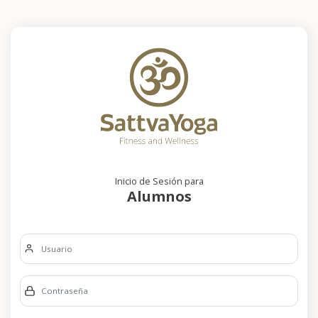
Inicio de Sesión para
Alumnos