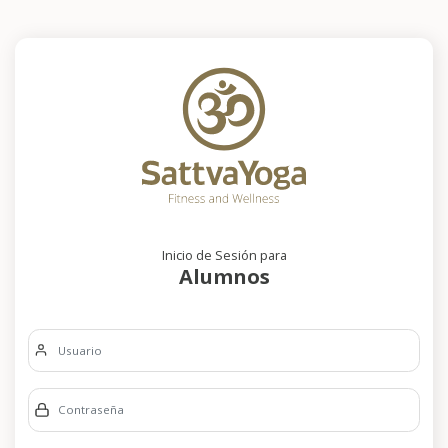
Inicio de Sesión para
Alumnos