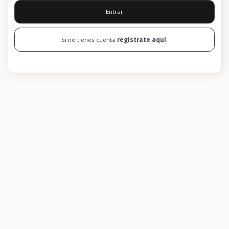
Entrar
Si no tienes cuenta
regístrate aquí
.