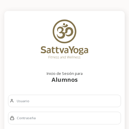
Inicio de Sesión para
Alumnos