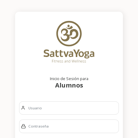
Inicio de Sesión para
Alumnos