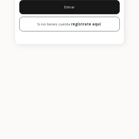
Entrar
Si no tienes cuenta
regístrate aquí
.