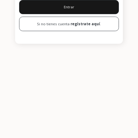
Entrar
Si no tienes cuenta
regístrate aquí
.