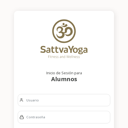
Inicio de Sesión para
Alumnos