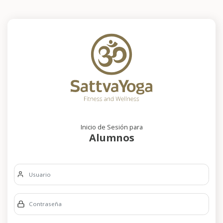
Inicio de Sesión para
Alumnos