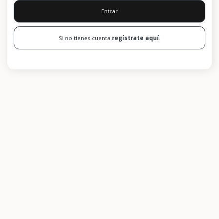
Entrar
Si no tienes cuenta
regístrate aquí
.