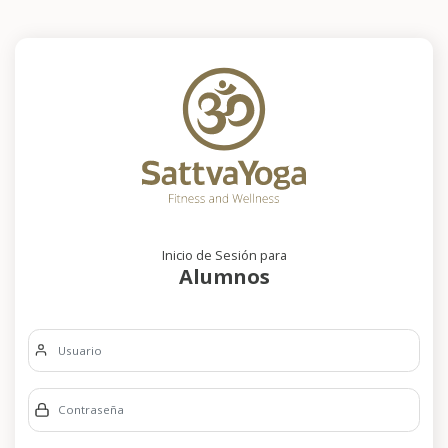
Inicio de Sesión para
Alumnos