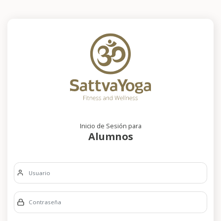
Inicio de Sesión para
Alumnos