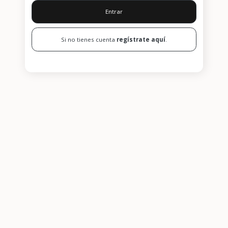
Entrar
Si no tienes cuenta
regístrate aquí
.