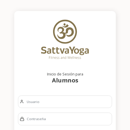
Inicio de Sesión para
Alumnos