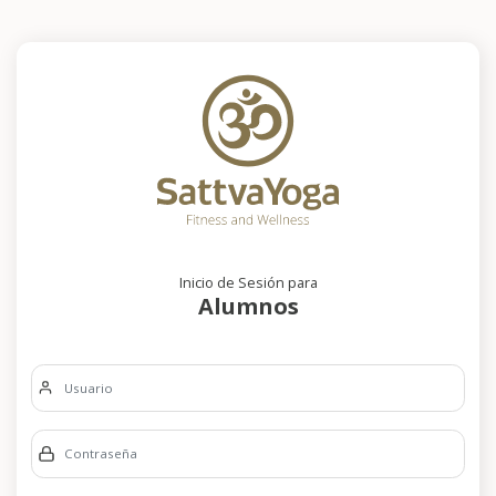
Inicio de Sesión para
Alumnos