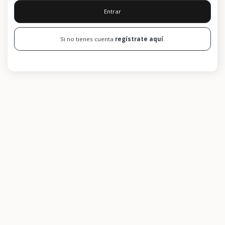
Entrar
Si no tienes cuenta
regístrate aquí
.